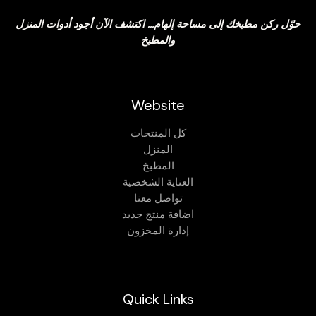
حوّل ركن مطبخك إلى مساحة إلهام… اكتشف الآن أجود أدوات المنزل
والمطبخ
Website
كل المنتجات
المنزل
المطبخ
العناية الشخصية
تواصل معنا
اضافة منتج جديد
إدارة المخزون
Quick Links