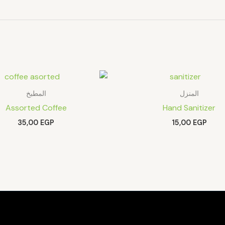
المنزل
المطبخ
Assorted Coffee
Hand Sanitizer
35,00
EGP
15,00
EGP