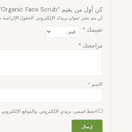
كن أول من يقيم “Organic Face Scrub”
لن يتم نشر عنوان بريدك الإلكتروني.
الحقول الإلزامية م
تقييمك
*
مراجعتك
*
الاسم
*
احفظ اسمي، بريدي الإلكتروني، والموقع الإلكتروني ف