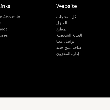
inks
Website
كل المنتجات
e About Us
المنزل
e
المطبخ
nect
العناية الشخصية
ores
تواصل معنا
اضافة منتج جديد
إدارة المخزون