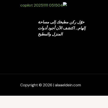
حوّل ركن مطبخك إلى مساحة
إلهام… اكتشف الآن أجود أدوات
المنزل والمطبخ
Copyright © 2026 | alaaeldein.com