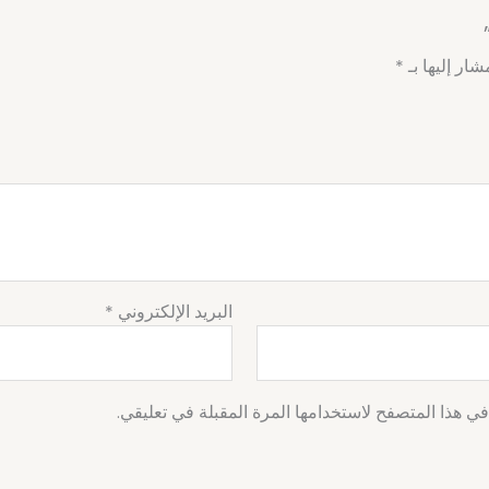
شار إليها بـ
*
البريد الإلكتروني
*
ي هذا المتصفح لاستخدامها المرة المقبلة في تعليقي.