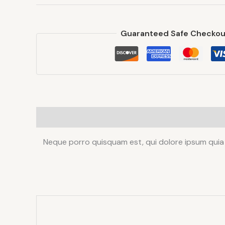
Guaranteed Safe Checkou
Neque porro quisquam est, qui dolore ipsum quia 