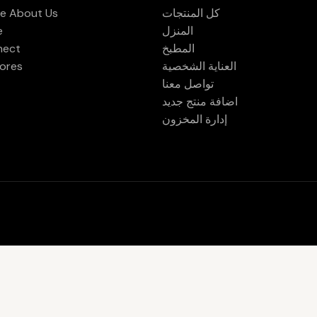
كل المنتجات
e About Us
المنزل
e
المطبخ
nect
العناية الشخصية
ores
تواصل معنا
اضافة منتج جديد
إدارة المخزون