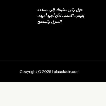
حوّل ركن مطبخك إلى مساحة
إلهام… اكتشف الآن أجود أدوات
المنزل والمطبخ
Copyright © 2026 | alaaeldein.com