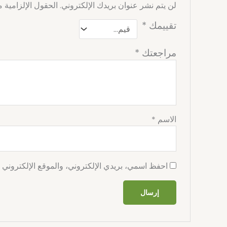
لن يتم نشر عنوان بريدك الإلكتروني.
الحقول الإلزامية م
تقييمك
*
مراجعتك
*
الاسم
*
احفظ اسمي، بريدي الإلكتروني، والموقع الإلكتروني ف