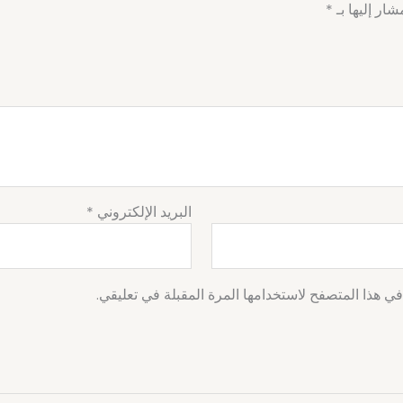
شار إليها بـ
*
البريد الإلكتروني
*
ي هذا المتصفح لاستخدامها المرة المقبلة في تعليقي.