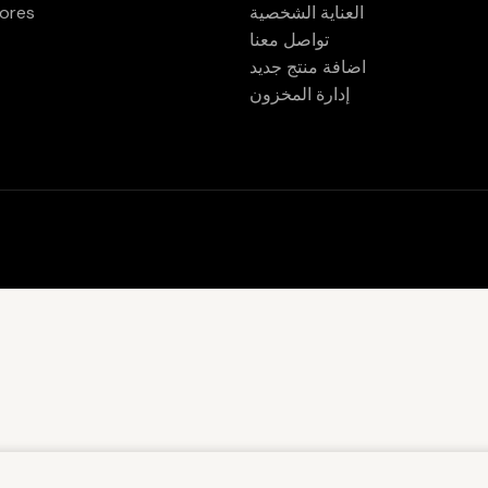
العناية الشخصية
ores
تواصل معنا
اضافة منتج جديد
إدارة المخزون