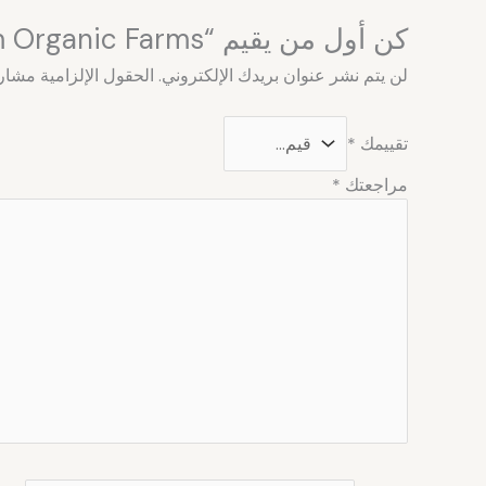
كن أول من يقيم “Wheat From Organic Farms”
لن يتم نشر عنوان بريدك الإلكتروني.
الحقول الإلزامية مشار إ
تقييمك
*
مراجعتك
*