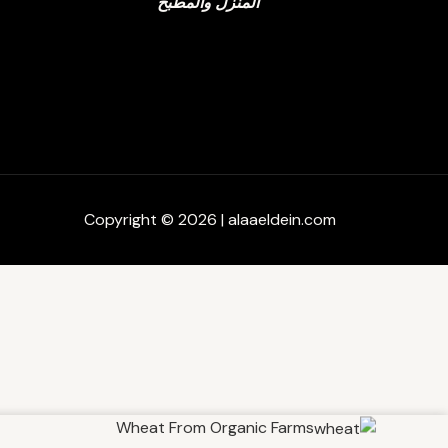
المنزل والمطبخ
Copyright © 2026 | alaaeldein.com
كمية
Wheat From Organic Farms