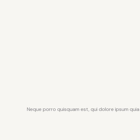
Neque porro quisquam est, qui dolore ipsum quia 