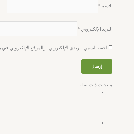
الاسم
*
البريد الإلكتروني
*
احفظ اسمي، بريدي الإلكتروني، والموقع الإلكتروني في هذ
منتجات ذات صلة