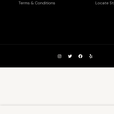
Terms & Conditions
Locate St