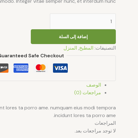
modo. Integer vitae semper nunc, et interdum nunc.
إضافة إلى السلة
التصنيفات:
المطبخ
,
المنزل
Guaranteed Safe Checkout
الوصف
مراجعات (0)
idunt lores ta porro ame. numquam eius modi tempora
incidunt lores ta porro ame.
المراجعات
لا توجد مراجعات بعد.