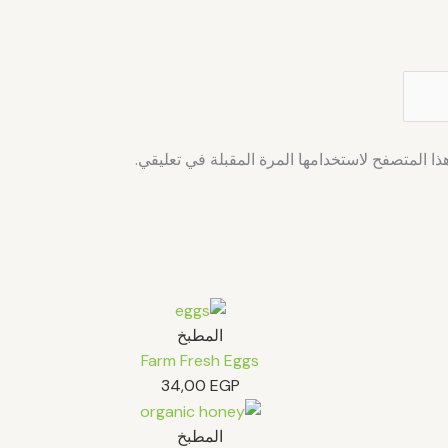
ا المتصفح لاستخدامها المرة المقبلة في تعليقي.
المطبخ
Farm Fresh Eggs
34,00
EGP
المطبخ